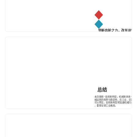
新齿轮凭差异化设计入局，深挖潜力，
主动拥抱新齿轮设计，剖析技术
要点，解锁运转新逻辑。
秉持开放思维拥抱新齿轮，把握
凭新齿轮之力，改写运转 “
核心优势，解锁运转新逻辑。
借助新型齿轮的独特优势，改写机械运转
以探索精神拥抱新齿轮，突破传
统禁锢，解锁运转新逻辑。
通过积极接纳新齿轮，挖掘独特
价值，开辟运转新逻辑。
总结
本次围绕 “齿轮新构型，机械新未来” 
械运转的效率与稳定性。在工业、交通等
可以预见，齿轮新构型将加速机械行业革
，重塑全球工业格局。