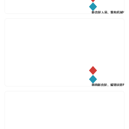
新齿轮：重塑机械运
创新设计的齿轮，以新构型重塑机械运转
辑。
新齿轮入局，重构机械运
创新型齿轮进入市场，凭借全新特性重
拥抱新齿轮，解锁运转新逻
01
接纳新型齿轮设计，挖掘其价值，解锁
02
03
04
创新新齿轮强势入局，依靠前沿技术，
当新齿轮打破常规 “入局”，凭借多元
借助新齿轮先进构型入局，发挥引领作