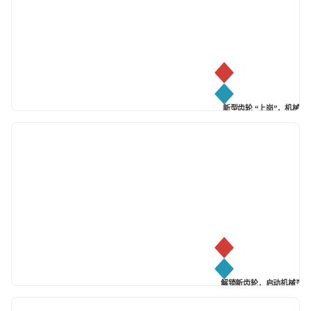
01
新齿轮，撬动机械新
新型齿轮以独特构型，打破传统束缚，撬
业大变革。
新型齿轮 “上岗”，机械变
具备创新设计的新型齿轮投入应用，推
新型齿轮凭借精妙构造 “上
岗”，为机械注入活力，拉开
变革大幕。
新型齿轮正式 “上岗” 作业，以全
解锁新齿轮，启动机械变革
新姿态，奏响机械变革序曲。
深入了解新型齿轮，借助其力量，启动
当新型齿轮踏入应用 “岗位”，机