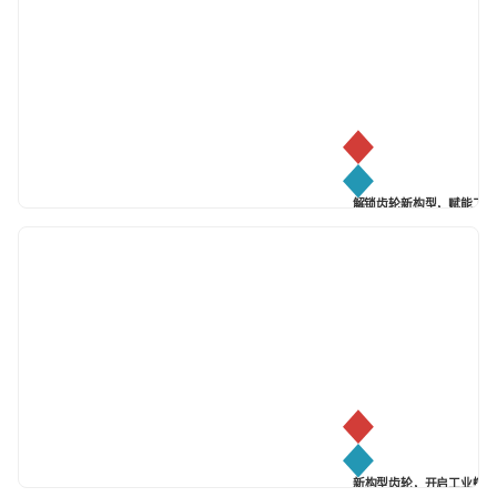
凭借构型革新之力，齿轮优势尽显，引领
变。
齿轮构型迎来深度革新，发挥驱动价值，
变。
解锁齿轮新构型，赋能工业
以创新为笔描绘齿轮构型，凭实力引领
深入探索齿轮新构型，为工业转型赋能
聚焦齿轮构型的全新变革，释放强大效
拆解齿轮设计，解锁新构型，注入全新
活力，赋能工业新蜕变。
凭借专业视角解锁齿轮新构型，汇聚强
劲动力，赋能工业新蜕变。
新构型齿轮，开启工业蝶变
深挖齿轮新构型技术潜力，提供有力支
撑，赋能工业新蜕变 。