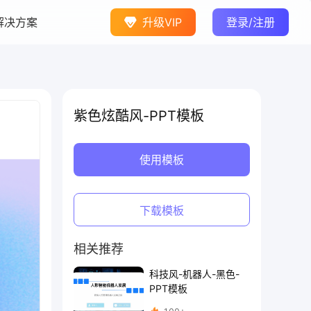
升级VIP
登录/注册
紫色炫酷风-PPT模板
使用模板
下载模板
相关推荐
科技风-机器人-黑色-
PPT模板