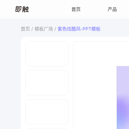
首页 /
模板广场 /
紫色炫酷风-PPT模板