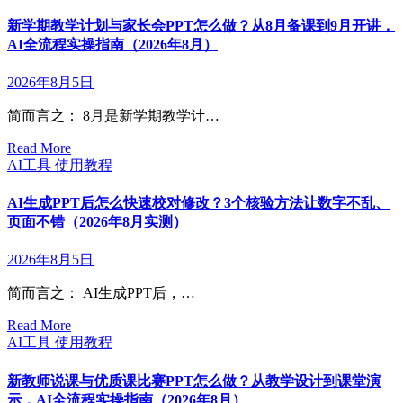
新学期教学计划与家长会PPT怎么做？从8月备课到9月开讲，
AI全流程实操指南（2026年8月）
2026年8月5日
简而言之： 8月是新学期教学计…
Read More
AI工具
使用教程
AI生成PPT后怎么快速校对修改？3个核验方法让数字不乱、
页面不错（2026年8月实测）
2026年8月5日
简而言之： AI生成PPT后，…
Read More
AI工具
使用教程
新教师说课与优质课比赛PPT怎么做？从教学设计到课堂演
示，AI全流程实操指南（2026年8月）