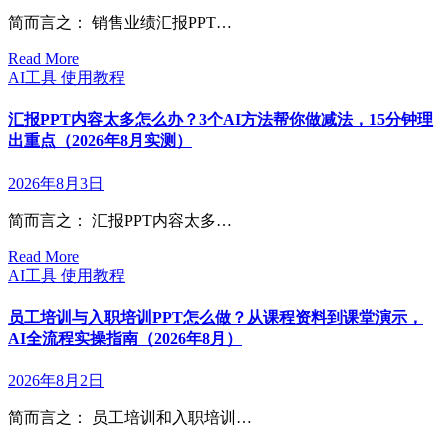
简而言之： 销售业绩汇报PPT…
Read More
AI工具
使用教程
汇报PPT内容太多怎么办？3个AI方法帮你做减法，15分钟理
出重点（2026年8月实测）
2026年8月3日
简而言之： 汇报PPT内容太多…
Read More
AI工具
使用教程
员工培训与入职培训PPT怎么做？从课程资料到课堂演示，
AI全流程实操指南（2026年8月）
2026年8月2日
简而言之： 员工培训和入职培训…