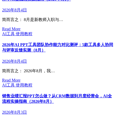
2026年8月4日
简而言之： 8月是新教师入职与…
Read More
AI工具
使用教程
2026年AI PPT工具团队协作能力对比测评：5款工具多人协同
与评审反馈实测（8月）
2026年8月4日
简而言之： 2026年8月，我…
Read More
AI工具
使用教程
销售业绩汇报PPT怎么做？从CRM数据到月度经营会，AI全
流程实操指南（2026年8月）
2026年8月3日