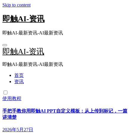
Skip to content
即触AI-资讯
即触AI-最新资讯-AI最新资讯
即触AI-资讯
即触AI-最新资讯-AI最新资讯
首页
资讯
使用教程
手把手教你用即触AI PPT自定义模板：从上传到标记，一篇
讲清楚
2026年5月27日