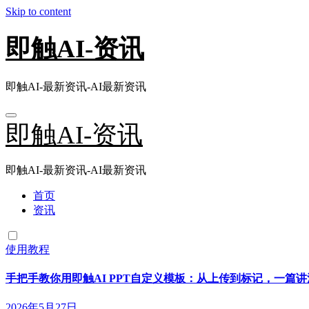
Skip to content
即触AI-资讯
即触AI-最新资讯-AI最新资讯
即触AI-资讯
即触AI-最新资讯-AI最新资讯
首页
资讯
使用教程
手把手教你用即触AI PPT自定义模板：从上传到标记，一篇讲
2026年5月27日