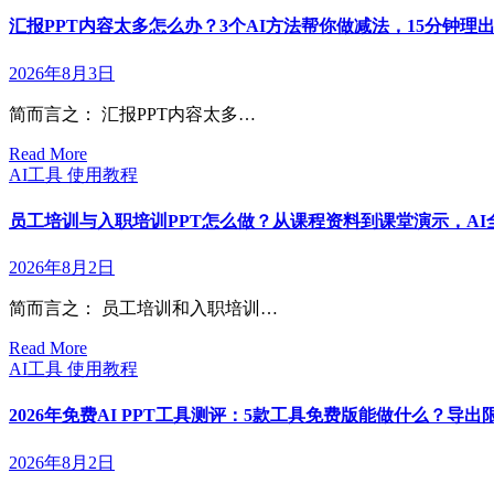
汇报PPT内容太多怎么办？3个AI方法帮你做减法，15分钟理出
2026年8月3日
简而言之： 汇报PPT内容太多…
Read More
AI工具
使用教程
员工培训与入职培训PPT怎么做？从课程资料到课堂演示，AI全
2026年8月2日
简而言之： 员工培训和入职培训…
Read More
AI工具
使用教程
2026年免费AI PPT工具测评：5款工具免费版能做什么？导
2026年8月2日