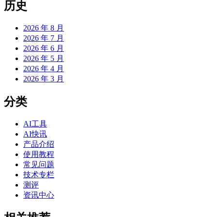
历史
2026 年 8 月
2026 年 7 月
2026 年 6 月
2026 年 5 月
2026 年 4 月
2026 年 3 月
分类
AI工具
AI快讯
产品介绍
使用教程
常见问题
技术专栏
测评
资讯中心