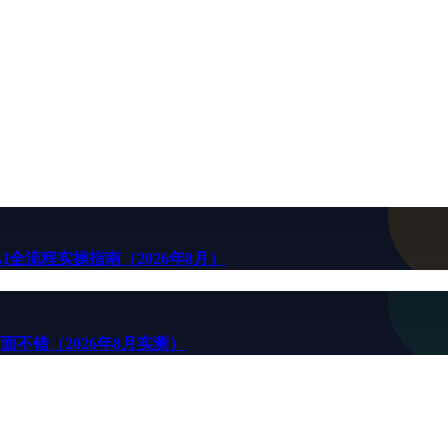
全流程实操指南（2026年8月）
面不错（2026年8月实测）