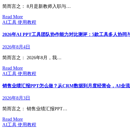
简而言之： 8月是新教师入职与…
Read More
AI工具
使用教程
2026年AI PPT工具团队协作能力对比测评：5款工具多人协
2026年8月4日
简而言之： 2026年8月，我…
Read More
AI工具
使用教程
销售业绩汇报PPT怎么做？从CRM数据到月度经营会，AI全流程
2026年8月3日
简而言之： 销售业绩汇报PPT…
Read More
AI工具
使用教程