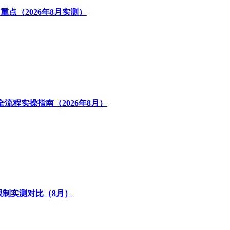
重点（2026年8月实测）
流程实操指南（2026年8月）
出限制实测对比（8月）