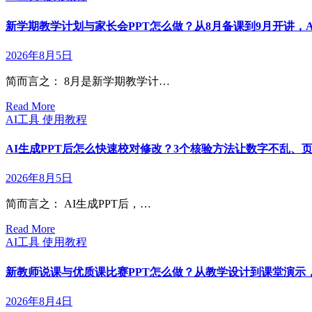
新学期教学计划与家长会PPT怎么做？从8月备课到9月开讲，AI
2026年8月5日
简而言之： 8月是新学期教学计…
Read More
AI工具
使用教程
AI生成PPT后怎么快速校对修改？3个核验方法让数字不乱、页
2026年8月5日
简而言之： AI生成PPT后，…
Read More
AI工具
使用教程
新教师说课与优质课比赛PPT怎么做？从教学设计到课堂演示，A
2026年8月4日