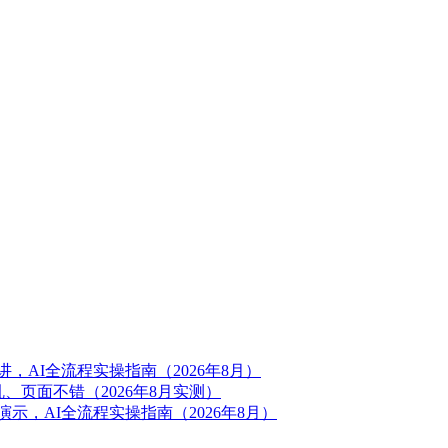
，AI全流程实操指南（2026年8月）
、页面不错（2026年8月实测）
示，AI全流程实操指南（2026年8月）