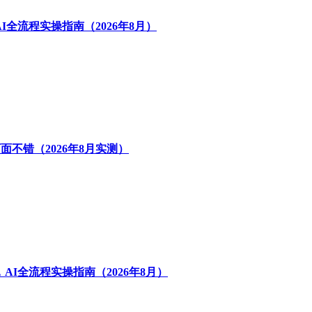
全流程实操指南（2026年8月）
面不错（2026年8月实测）
I全流程实操指南（2026年8月）