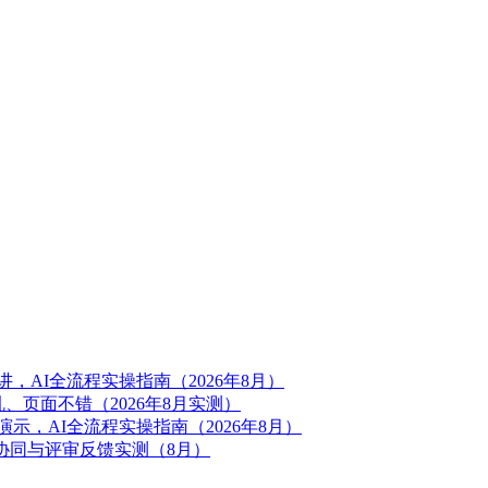
，AI全流程实操指南（2026年8月）
、页面不错（2026年8月实测）
示，AI全流程实操指南（2026年8月）
人协同与评审反馈实测（8月）