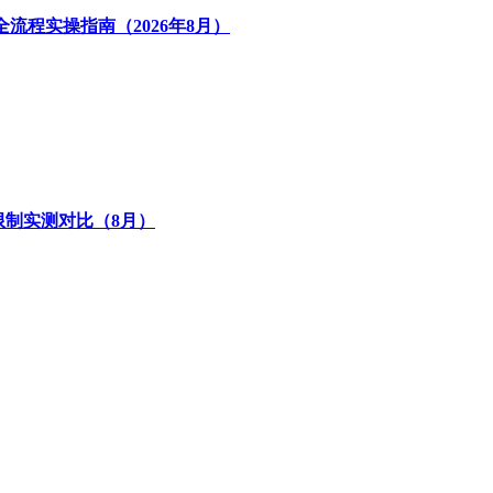
流程实操指南（2026年8月）
出限制实测对比（8月）