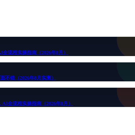
全流程实操指南（2026年8月）
面不错（2026年8月实测）
I全流程实操指南（2026年8月）