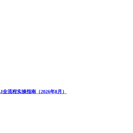
全流程实操指南（2026年8月）