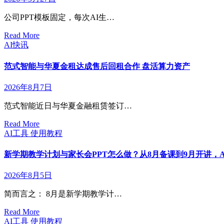
公司PPT模板固定，每次AI生…
Read More
AI快讯
范式智能与华夏金租达成售后回租合作 盘活算力资产
2026年8月7日
范式智能近日与华夏金融租赁签订…
Read More
AI工具
使用教程
新学期教学计划与家长会PPT怎么做？从8月备课到9月开讲，AI
2026年8月5日
简而言之： 8月是新学期教学计…
Read More
AI工具
使用教程