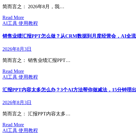
简而言之： 2026年8月，我…
Read More
AI工具
使用教程
销售业绩汇报PPT怎么做？从CRM数据到月度经营会，AI全流程
2026年8月3日
简而言之： 销售业绩汇报PPT…
Read More
AI工具
使用教程
汇报PPT内容太多怎么办？3个AI方法帮你做减法，15分钟理出
2026年8月3日
简而言之： 汇报PPT内容太多…
Read More
AI工具
使用教程