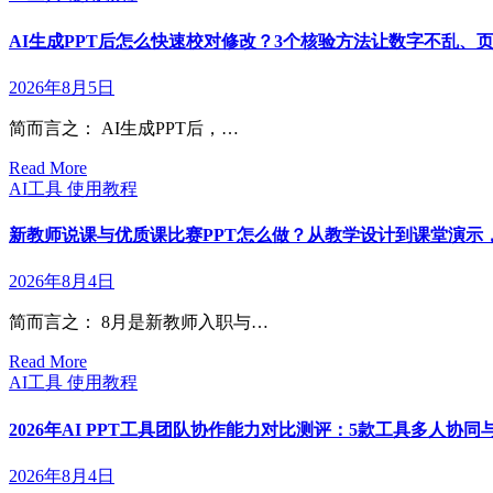
AI生成PPT后怎么快速校对修改？3个核验方法让数字不乱、页
2026年8月5日
简而言之： AI生成PPT后，…
Read More
AI工具
使用教程
新教师说课与优质课比赛PPT怎么做？从教学设计到课堂演示，A
2026年8月4日
简而言之： 8月是新教师入职与…
Read More
AI工具
使用教程
2026年AI PPT工具团队协作能力对比测评：5款工具多人协
2026年8月4日