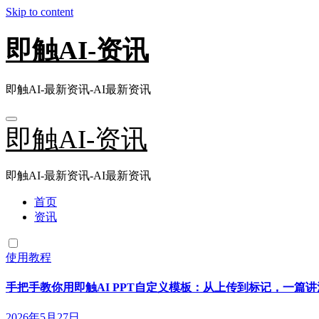
Skip to content
即触AI-资讯
即触AI-最新资讯-AI最新资讯
即触AI-资讯
即触AI-最新资讯-AI最新资讯
首页
资讯
使用教程
手把手教你用即触AI PPT自定义模板：从上传到标记，一篇讲
2026年5月27日