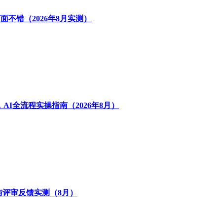
面不错（2026年8月实测）
I全流程实操指南（2026年8月）
同与评审反馈实测（8月）