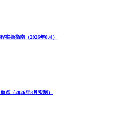
实操指南（2026年8月）
重点（2026年8月实测）