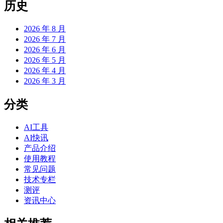
历史
2026 年 8 月
2026 年 7 月
2026 年 6 月
2026 年 5 月
2026 年 4 月
2026 年 3 月
分类
AI工具
AI快讯
产品介绍
使用教程
常见问题
技术专栏
测评
资讯中心