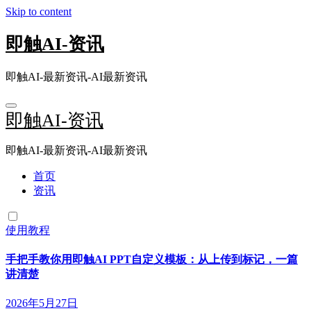
Skip to content
即触AI-资讯
即触AI-最新资讯-AI最新资讯
即触AI-资讯
即触AI-最新资讯-AI最新资讯
首页
资讯
使用教程
手把手教你用即触AI PPT自定义模板：从上传到标记，一篇
讲清楚
2026年5月27日