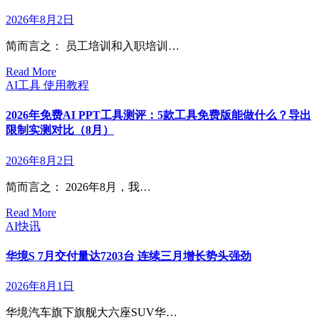
2026年8月2日
简而言之： 员工培训和入职培训…
Read More
AI工具
使用教程
2026年免费AI PPT工具测评：5款工具免费版能做什么？导出
限制实测对比（8月）
2026年8月2日
简而言之： 2026年8月，我…
Read More
AI快讯
华境S 7月交付量达7203台 连续三月增长势头强劲
2026年8月1日
华境汽车旗下旗舰大六座SUV华…