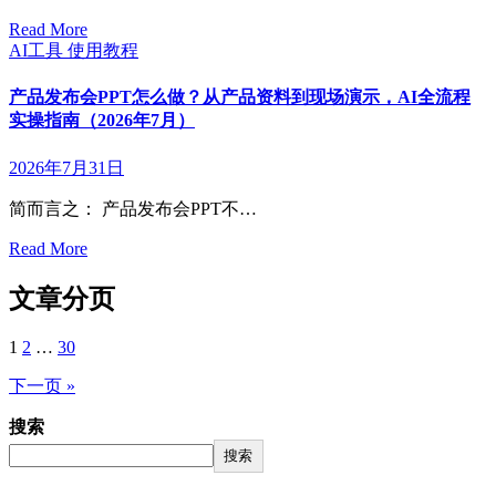
Read More
AI工具
使用教程
产品发布会PPT怎么做？从产品资料到现场演示，AI全流程
实操指南（2026年7月）
2026年7月31日
简而言之： 产品发布会PPT不…
Read More
文章分页
1
2
…
30
下一页 »
搜索
搜索