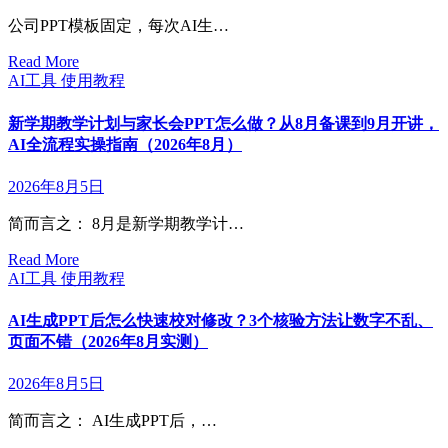
公司PPT模板固定，每次AI生…
Read More
AI工具
使用教程
新学期教学计划与家长会PPT怎么做？从8月备课到9月开讲，
AI全流程实操指南（2026年8月）
2026年8月5日
简而言之： 8月是新学期教学计…
Read More
AI工具
使用教程
AI生成PPT后怎么快速校对修改？3个核验方法让数字不乱、
页面不错（2026年8月实测）
2026年8月5日
简而言之： AI生成PPT后，…