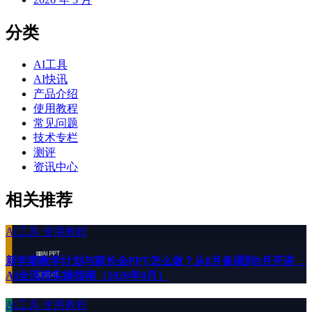
分类
AI工具
AI快讯
产品介绍
使用教程
常见问题
技术专栏
测评
资讯中心
相关推荐
AI工具
使用教程
新学期教学计划与家长会PPT怎么做？从8月备课到9月开讲，
AI全流程实操指南（2026年8月）
AI工具
使用教程