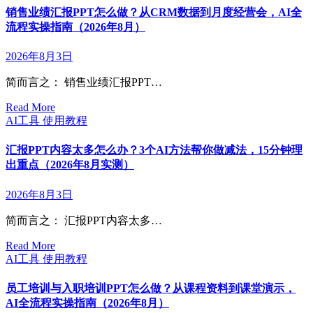
销售业绩汇报PPT怎么做？从CRM数据到月度经营会，AI全
流程实操指南（2026年8月）
2026年8月3日
简而言之： 销售业绩汇报PPT…
Read More
AI工具
使用教程
汇报PPT内容太多怎么办？3个AI方法帮你做减法，15分钟理
出重点（2026年8月实测）
2026年8月3日
简而言之： 汇报PPT内容太多…
Read More
AI工具
使用教程
员工培训与入职培训PPT怎么做？从课程资料到课堂演示，
AI全流程实操指南（2026年8月）