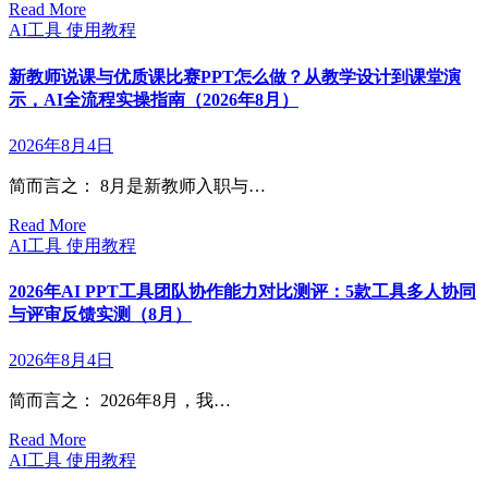
Read More
AI工具
使用教程
新教师说课与优质课比赛PPT怎么做？从教学设计到课堂演
示，AI全流程实操指南（2026年8月）
2026年8月4日
简而言之： 8月是新教师入职与…
Read More
AI工具
使用教程
2026年AI PPT工具团队协作能力对比测评：5款工具多人协同
与评审反馈实测（8月）
2026年8月4日
简而言之： 2026年8月，我…
Read More
AI工具
使用教程